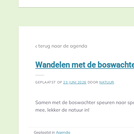
terug naar de agenda
Wandelen met de boswachte
GEPLAATST OP
23 JUNI 2026
DOOR
NATUUR
Samen met de boswachter speuren naar spore
mee, lekker de natuur in!
Geplaatst in
Agenda