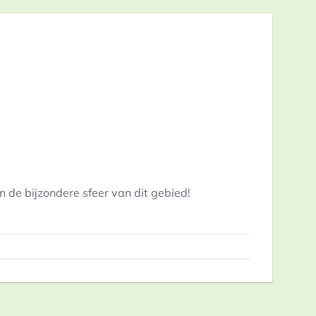
 de bijzondere sfeer van dit gebied!