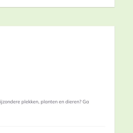
jzondere plekken, planten en dieren? Ga