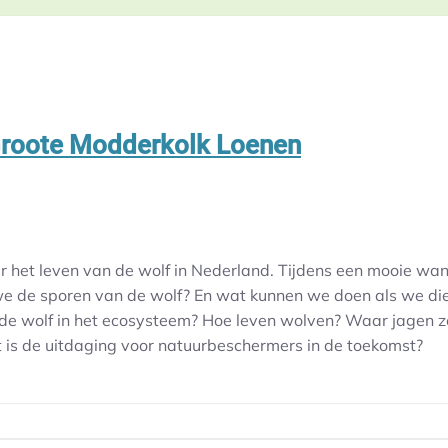
Groote Modderkolk Loenen
 het leven van de wolf in Nederland. Tijdens een mooie wan
e de sporen van de wolf? En wat kunnen we doen als we di
de wolf in het ecosysteem? Hoe leven wolven? Waar jagen ze
is de uitdaging voor natuurbeschermers in de toekomst?