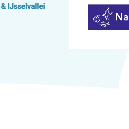
 IJsselvallei