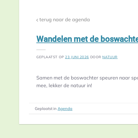
terug naar de agenda
Wandelen met de boswachte
GEPLAATST OP
23 JUNI 2026
DOOR
NATUUR
Samen met de boswachter speuren naar spore
mee, lekker de natuur in!
Geplaatst in
Agenda