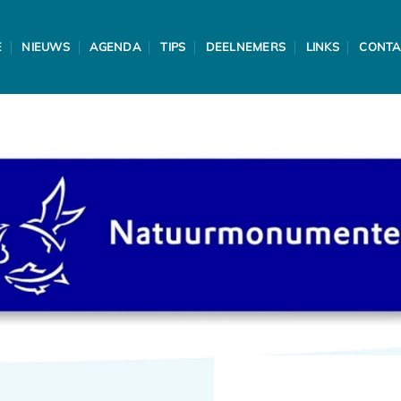
E
NIEUWS
AGENDA
TIPS
DEELNEMERS
LINKS
CONTA