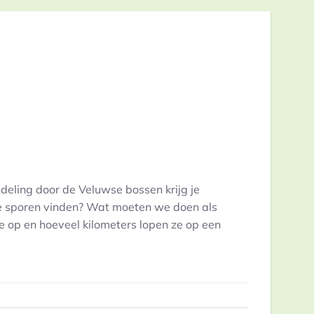
deling door de Veluwse bossen krijg je
e sporen vinden? Wat moeten we doen als
 op en hoeveel kilometers lopen ze op een