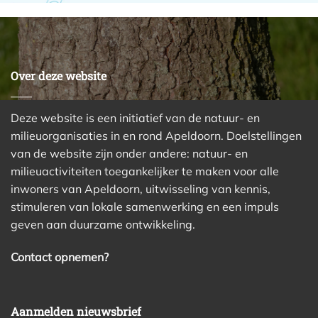
Over deze website
Deze website is een initiatief van de natuur- en
milieuorganisaties in en rond Apeldoorn. Doelstellingen
van de website zijn onder andere: natuur- en
milieuactiviteiten toegankelijker te maken voor alle
inwoners van Apeldoorn, uitwisseling van kennis,
stimuleren van lokale samenwerking en een impuls
geven aan duurzame ontwikkeling.
Contact opnemen?
Aanmelden nieuwsbrief