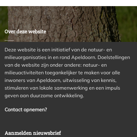
Over deze website
Deze website is een initiatief van de natuur- en
milieuorganisaties in en rond Apeldoorn. Doelstellingen
van de website zijn onder andere: natuur- en
milieuactiviteiten toegankelijker te maken voor alle
inwoners van Apeldoorn, uitwisseling van kennis,
stimuleren van lokale samenwerking en een impuls
geven aan duurzame ontwikkeling.
Contact opnemen?
Aanmelden nieuwsbrief