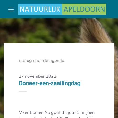
Ga
naar
inhoud
terug naar de agenda
27 november 2022
Doneer-een-zaailingdag
Meer Bomen Nu gaat dit jaar 1 miljoen