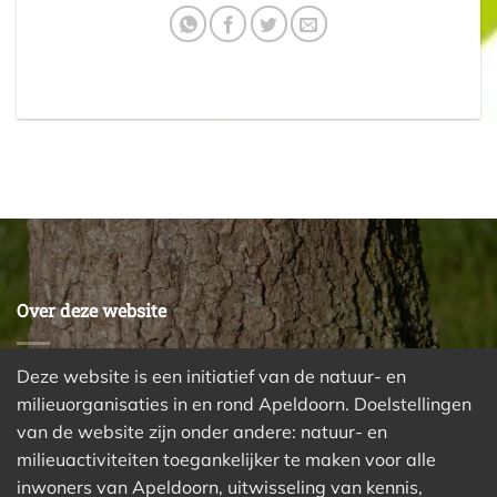
Over deze website
Deze website is een initiatief van de natuur- en
milieuorganisaties in en rond Apeldoorn. Doelstellingen
van de website zijn onder andere: natuur- en
milieuactiviteiten toegankelijker te maken voor alle
inwoners van Apeldoorn, uitwisseling van kennis,