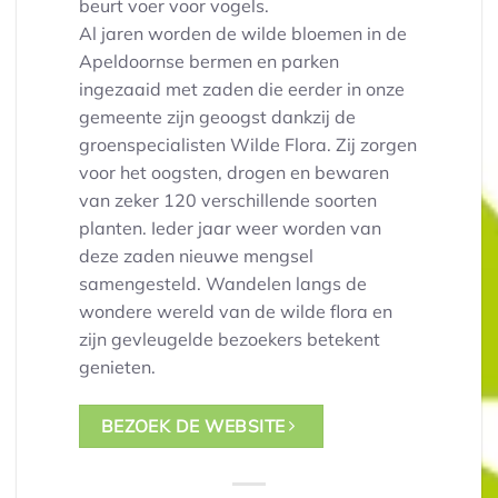
beurt voer voor vogels.
Al jaren worden de wilde bloemen in de
Apeldoornse bermen en parken
ingezaaid met zaden die eerder in onze
gemeente zijn geoogst dankzij de
groenspecialisten Wilde Flora. Zij zorgen
voor het oogsten, drogen en bewaren
van zeker 120 verschillende soorten
planten. Ieder jaar weer worden van
deze zaden nieuwe mengsel
samengesteld. Wandelen langs de
wondere wereld van de wilde flora en
zijn gevleugelde bezoekers betekent
genieten.
BEZOEK DE WEBSITE