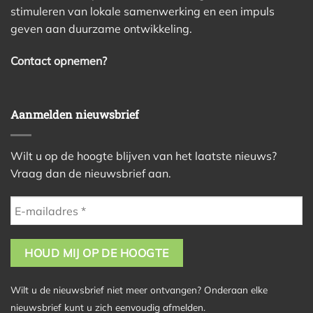
stimuleren van lokale samenwerking en een impuls
geven aan duurzame ontwikkeling.
Contact opnemen?
Aanmelden nieuwsbrief
Wilt u op de hoogte blijven van het laatste nieuws?
Vraag dan de nieuwsbrief aan.
Wilt u de nieuwsbrief niet meer ontvangen? Onderaan elke
nieuwsbrief kunt u zich eenvoudig afmelden.