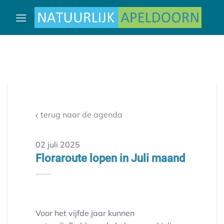
Ga
naar
inhoud
terug naar de agenda
02 juli 2025
Floraroute lopen in Juli maand
Voor het vijfde jaar kunnen