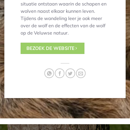
situatie ontstaan waarin de schapen en
wolven naast elkaar kunnen leven.
Tijdens de wandeling leer je ook meer
over de wolf en de effecten van de wolf
op de Veluwse natuur.
BEZOEK DE WEBSITE