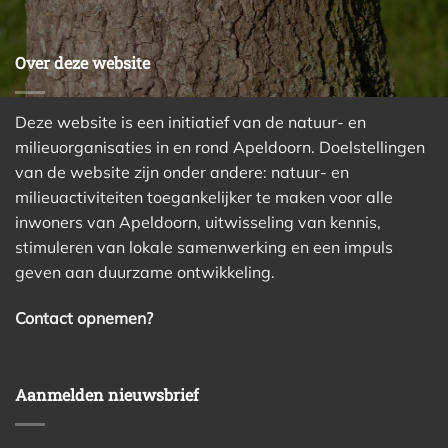
Over deze website
Deze website is een initiatief van de natuur- en
milieuorganisaties in en rond Apeldoorn. Doelstellingen
van de website zijn onder andere: natuur- en
milieuactiviteiten toegankelijker te maken voor alle
inwoners van Apeldoorn, uitwisseling van kennis,
stimuleren van lokale samenwerking en een impuls
geven aan duurzame ontwikkeling.
Contact opnemen?
Aanmelden nieuwsbrief