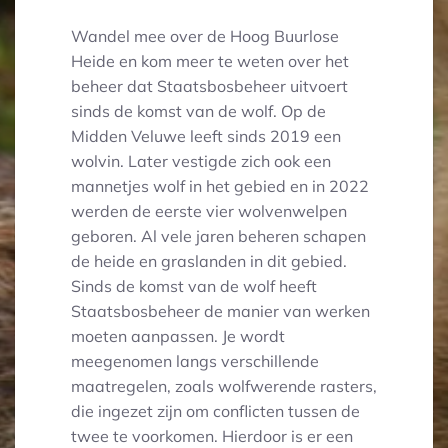
Wandel mee over de Hoog Buurlose
Heide en kom meer te weten over het
beheer dat Staatsbosbeheer uitvoert
sinds de komst van de wolf. Op de
Midden Veluwe leeft sinds 2019 een
wolvin. Later vestigde zich ook een
mannetjes wolf in het gebied en in 2022
werden de eerste vier wolvenwelpen
geboren. Al vele jaren beheren schapen
de heide en graslanden in dit gebied.
Sinds de komst van de wolf heeft
Staatsbosbeheer de manier van werken
moeten aanpassen. Je wordt
meegenomen langs verschillende
maatregelen, zoals wolfwerende rasters,
die ingezet zijn om conflicten tussen de
twee te voorkomen. Hierdoor is er een