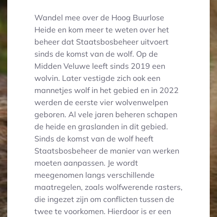
Wandel mee over de Hoog Buurlose
Heide en kom meer te weten over het
beheer dat Staatsbosbeheer uitvoert
sinds de komst van de wolf. Op de
Midden Veluwe leeft sinds 2019 een
wolvin. Later vestigde zich ook een
mannetjes wolf in het gebied en in 2022
werden de eerste vier wolvenwelpen
geboren. Al vele jaren beheren schapen
de heide en graslanden in dit gebied.
Sinds de komst van de wolf heeft
Staatsbosbeheer de manier van werken
moeten aanpassen. Je wordt
meegenomen langs verschillende
maatregelen, zoals wolfwerende rasters,
die ingezet zijn om conflicten tussen de
twee te voorkomen. Hierdoor is er een