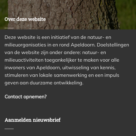
Over deze website
Deze website is een initiatief van de natuur- en
milieuorganisaties in en rond Apeldoorn. Doelstellingen
van de website zijn onder andere: natuur- en
milieuactiviteiten toegankelijker te maken voor alle
inwoners van Apeldoorn, uitwisseling van kennis,
stimuleren van lokale samenwerking en een impuls
geven aan duurzame ontwikkeling.
Contact opnemen?
Aanmelden nieuwsbrief