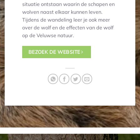
situatie ontstaan waarin de schapen en
wolven naast elkaar kunnen leven.
Tijdens de wandeling leer je ook meer
over de wolf en de effecten van de wolf
op de Veluwse natuur.
BEZOEK DE WEBSITE