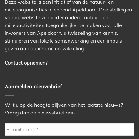
Deze website is een initiatief van de natuur- en
milieuorganisaties in en rond Apeldoorn. Doelstellingen
van de website zijn onder andere: natuur- en
milieuactiviteiten toegankelijker te maken voor alle
inwoners van Apeldoorn, uitwisseling van kennis,
stimuleren van lokale samenwerking en een impuls
geven aan duurzame ontwikkeling.
Contact opnemen?
Aanmelden nieuwsbrief
Wilt u op de hoogte blijven van het laatste nieuws?
Vraag dan de nieuwsbrief aan.