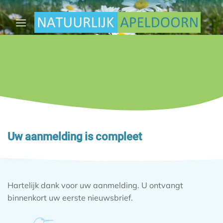
Ga
naar
inhoud
Uw aanmelding is compleet
Hartelijk dank voor uw aanmelding. U ontvangt
binnenkort uw eerste nieuwsbrief.