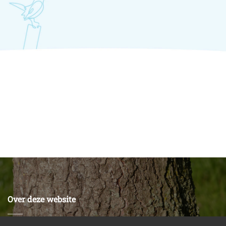
Over deze website