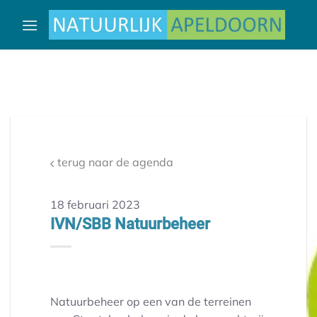
Ga
naar
inhoud
terug naar de agenda
18 februari 2023
IVN/SBB Natuurbeheer
Natuurbeheer op een van de terreinen