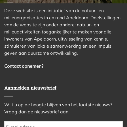
Deze website is een initiatief van de natuur- en
milieuorganisaties in en rond Apeldoorn. Doelstellingen
van de website zijn onder andere: natuur- en
milieuactiviteiten toegankelijker te maken voor alle
inwoners van Apeldoorn, uitwisseling van kennis,
stimuleren van lokale samenwerking en een impuls
geven aan duurzame ontwikkeling.
Contact opnemen?
Aanmelden nieuwsbrief
Wilt u op de hoogte blijven van het laatste nieuws?
Vraag dan de nieuwsbrief aan.