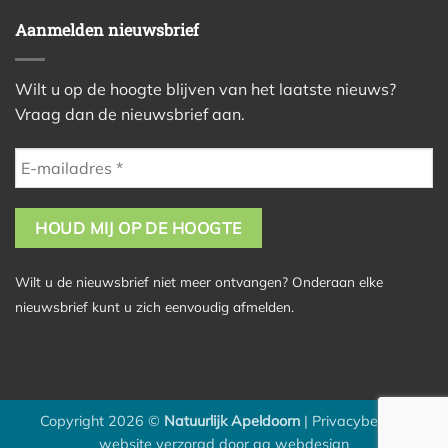
Aanmelden nieuwsbrief
Wilt u op de hoogte blijven van het laatste nieuws?
Vraag dan de nieuwsbrief aan.
Wilt u de nieuwsbrief niet meer ontvangen? Onderaan elke
nieuwsbrief kunt u zich eenvoudig afmelden.
Copyright 2026 ©
Natuurlijk Apeldoorn
|
Privacybeleid
|
website verzorgd door
aa webdesign