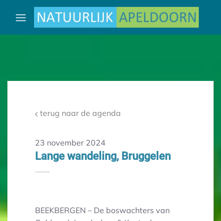
Ga
naar
inhoud
terug naar de agenda
23 november 2024
Lange wandeling, Bruggelen
BEEKBERGEN – De boswachters van