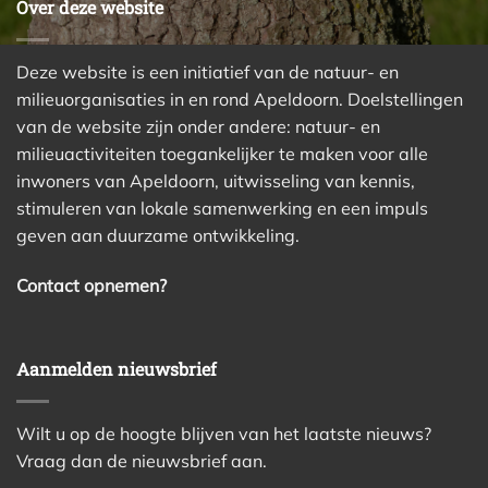
Over deze website
Deze website is een initiatief van de natuur- en
milieuorganisaties in en rond Apeldoorn. Doelstellingen
van de website zijn onder andere: natuur- en
milieuactiviteiten toegankelijker te maken voor alle
inwoners van Apeldoorn, uitwisseling van kennis,
stimuleren van lokale samenwerking en een impuls
geven aan duurzame ontwikkeling.
Contact opnemen?
Aanmelden nieuwsbrief
Wilt u op de hoogte blijven van het laatste nieuws?
Vraag dan de nieuwsbrief aan.