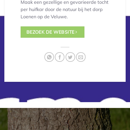
Maak een gezellige en gevarieerde tocht
per huifkar door de natuur bij het dorp
Loenen op de Veluwe.
BEZOEK DE WEBSITE