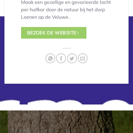
Maak een gezellige en gevarieerde tocht
per huifkar door de natuur bij het dorp
Loenen op de Veluwe.
BEZOEK DE WEBSITE