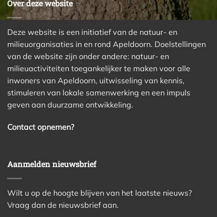
Over deze website
Deze website is een initiatief van de natuur- en
milieuorganisaties in en rond Apeldoorn. Doelstellingen
van de website zijn onder andere: natuur- en
milieuactiviteiten toegankelijker te maken voor alle
inwoners van Apeldoorn, uitwisseling van kennis,
stimuleren van lokale samenwerking en een impuls
geven aan duurzame ontwikkeling.
Contact opnemen?
Aanmelden nieuwsbrief
Wilt u op de hoogte blijven van het laatste nieuws?
Vraag dan de nieuwsbrief aan.