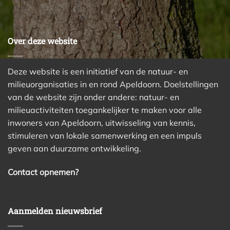
Over deze website
Deze website is een initiatief van de natuur- en
milieuorganisaties in en rond Apeldoorn. Doelstellingen
van de website zijn onder andere: natuur- en
milieuactiviteiten toegankelijker te maken voor alle
inwoners van Apeldoorn, uitwisseling van kennis,
stimuleren van lokale samenwerking en een impuls
geven aan duurzame ontwikkeling.
Contact opnemen?
Aanmelden nieuwsbrief