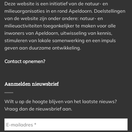
Deze website is een initiatief van de natuur- en
milieuorganisaties in en rond Apeldoorn. Doelstellingen
van de website zijn onder andere: natuur- en
milieuactiviteiten toegankelijker te maken voor alle
inwoners van Apeldoorn, uitwisseling van kennis,
stimuleren van lokale samenwerking en een impuls
geven aan duurzame ontwikkeling.
Contact opnemen?
Aanmelden nieuwsbrief
Wilt u op de hoogte blijven van het laatste nieuws?
Vraag dan de nieuwsbrief aan.