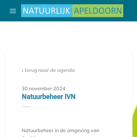
Ga
naar
inhoud
terug naar de agenda
30 november 2024
Natuurbeheer IVN
Natuurbeheer in de omgeving van