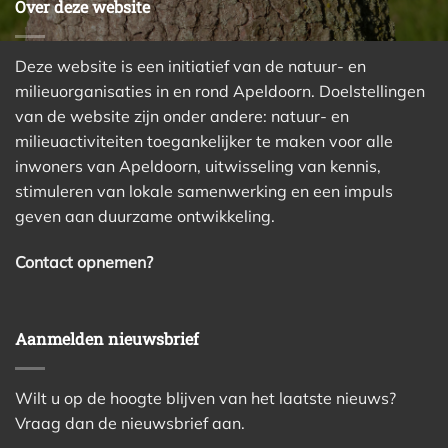
Over deze website
Deze website is een initiatief van de natuur- en
milieuorganisaties in en rond Apeldoorn. Doelstellingen
van de website zijn onder andere: natuur- en
milieuactiviteiten toegankelijker te maken voor alle
inwoners van Apeldoorn, uitwisseling van kennis,
stimuleren van lokale samenwerking en een impuls
geven aan duurzame ontwikkeling.
Contact opnemen?
Aanmelden nieuwsbrief
Wilt u op de hoogte blijven van het laatste nieuws?
Vraag dan de nieuwsbrief aan.