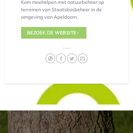
Kom meehelpen met natuurbeheer op
terreinen van Staatsbosbeheer in de
omgeving van Apeldoorn.
BEZOEK DE WEBSITE