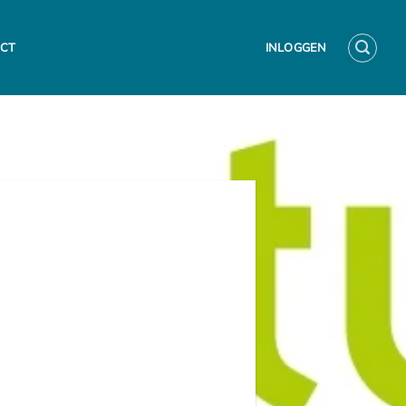
CT
INLOGGEN