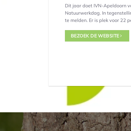
Dit jaar doet IVN-Apeldoorn v
Natuurwerkdag. In tegenstellin
te melden. Er is plek voor 22 
BEZOEK DE WEBSITE