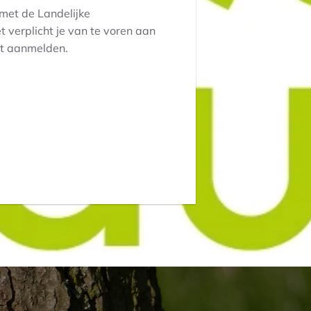
met de Landelijke
 verplicht je van te voren aan
met aanmelden.