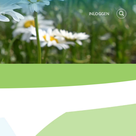
CT
INLOGGEN