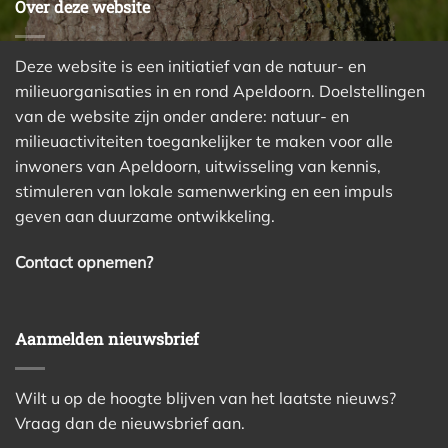
Over deze website
Deze website is een initiatief van de natuur- en
milieuorganisaties in en rond Apeldoorn. Doelstellingen
van de website zijn onder andere: natuur- en
milieuactiviteiten toegankelijker te maken voor alle
inwoners van Apeldoorn, uitwisseling van kennis,
stimuleren van lokale samenwerking en een impuls
geven aan duurzame ontwikkeling.
Contact opnemen?
Aanmelden nieuwsbrief
Wilt u op de hoogte blijven van het laatste nieuws?
Vraag dan de nieuwsbrief aan.