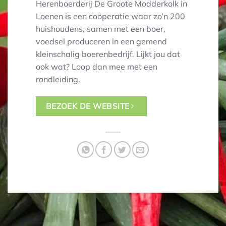
Herenboerderij De Groote Modderkolk in
Loenen is een coöperatie waar zo’n 200
huishoudens, samen met een boer,
voedsel produceren in een gemend
kleinschalig boerenbedrijf. Lijkt jou dat
ook wat? Loop dan mee met een
rondleiding.
BEZOEK DE WEBSITE