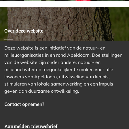
Over deze website
Deze website is een initiatief van de natuur- en
milieuorganisaties in en rond Apeldoorn. Doelstellingen
van de website zijn onder andere: natuur- en
milieuactiviteiten toegankelijker te maken voor alle
inwoners van Apeldoorn, uitwisseling van kennis,
stimuleren van lokale samenwerking en een impuls
geven aan duurzame ontwikkeling.
Contact opnemen?
Aanmelden nieuwsbrief