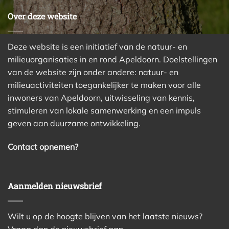
Over deze website
Deze website is een initiatief van de natuur- en
milieuorganisaties in en rond Apeldoorn. Doelstellingen
van de website zijn onder andere: natuur- en
milieuactiviteiten toegankelijker te maken voor alle
inwoners van Apeldoorn, uitwisseling van kennis,
stimuleren van lokale samenwerking en een impuls
geven aan duurzame ontwikkeling.
Contact opnemen?
Aanmelden nieuwsbrief
Wilt u op de hoogte blijven van het laatste nieuws?
Vraag dan de nieuwsbrief aan.