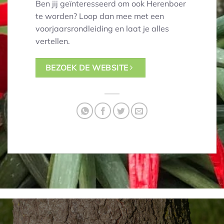
Ben jij geïnteresseerd om ook Herenboer
te worden? Loop dan mee met een
voorjaarsrondleiding en laat je alles
vertellen.
BEZOEK DE WEBSITE