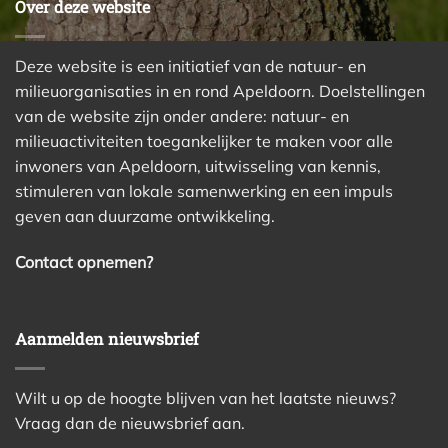
Over deze website
Deze website is een initiatief van de natuur- en
milieuorganisaties in en rond Apeldoorn. Doelstellingen
van de website zijn onder andere: natuur- en
milieuactiviteiten toegankelijker te maken voor alle
inwoners van Apeldoorn, uitwisseling van kennis,
stimuleren van lokale samenwerking en een impuls
geven aan duurzame ontwikkeling.
Contact opnemen?
Aanmelden nieuwsbrief
Wilt u op de hoogte blijven van het laatste nieuws?
Vraag dan de nieuwsbrief aan.