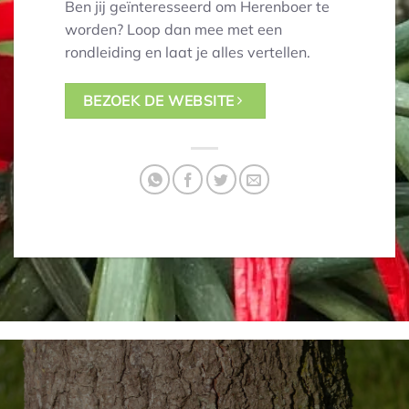
Ben jij geïnteresseerd om Herenboer te
worden? Loop dan mee met een
rondleiding en laat je alles vertellen.
BEZOEK DE WEBSITE