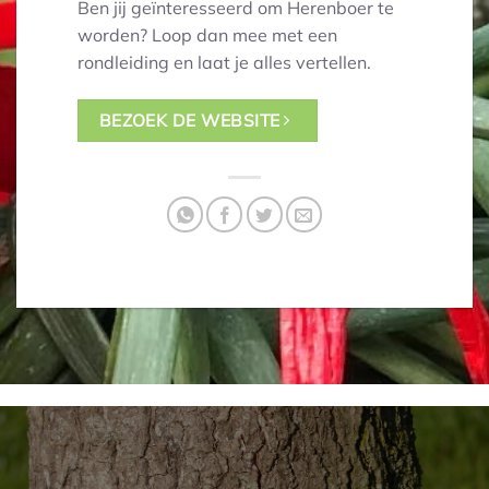
Ben jij geïnteresseerd om Herenboer te
worden? Loop dan mee met een
rondleiding en laat je alles vertellen.
BEZOEK DE WEBSITE