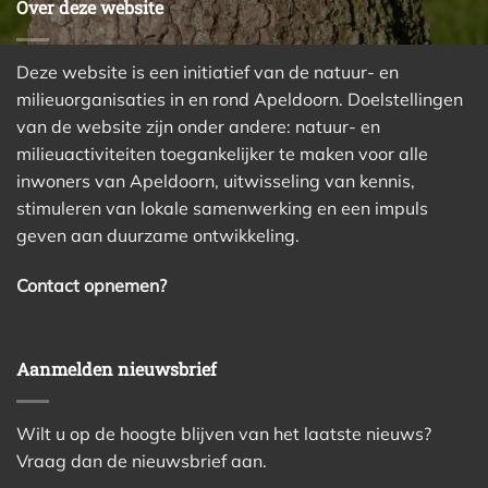
Over deze website
Deze website is een initiatief van de natuur- en
milieuorganisaties in en rond Apeldoorn. Doelstellingen
van de website zijn onder andere: natuur- en
milieuactiviteiten toegankelijker te maken voor alle
inwoners van Apeldoorn, uitwisseling van kennis,
stimuleren van lokale samenwerking en een impuls
geven aan duurzame ontwikkeling.
Contact opnemen?
Aanmelden nieuwsbrief
Wilt u op de hoogte blijven van het laatste nieuws?
Vraag dan de nieuwsbrief aan.