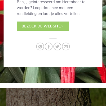
Ben jij geïnteresseerd om Herenboer te
worden? Loop dan mee met een
rondleiding en laat je alles vertellen.
BEZOEK DE WEBSITE