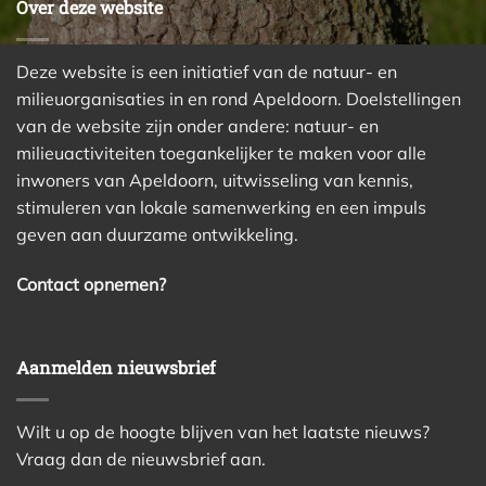
Over deze website
Deze website is een initiatief van de natuur- en
milieuorganisaties in en rond Apeldoorn. Doelstellingen
van de website zijn onder andere: natuur- en
milieuactiviteiten toegankelijker te maken voor alle
inwoners van Apeldoorn, uitwisseling van kennis,
stimuleren van lokale samenwerking en een impuls
geven aan duurzame ontwikkeling.
Contact opnemen?
Aanmelden nieuwsbrief
Wilt u op de hoogte blijven van het laatste nieuws?
Vraag dan de nieuwsbrief aan.