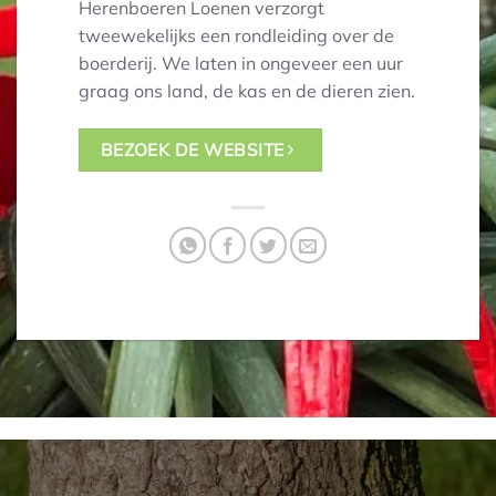
Herenboeren Loenen verzorgt
tweewekelijks een rondleiding over de
boerderij. We laten in ongeveer een uur
graag ons land, de kas en de dieren zien.
BEZOEK DE WEBSITE