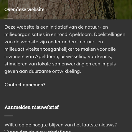
Over deze website
Deze website is een initiatief van de natuur- en
milieuorganisaties in en rond Apeldoorn. Doelstellingen
van de website zijn onder andere: natuur- en
milieuactiviteiten toegankelijker te maken voor alle
inwoners van Apeldoorn, uitwisseling van kennis,
stimuleren van lokale samenwerking en een impuls
geven aan duurzame ontwikkeling.
Contact opnemen?
Aanmelden nieuwsbrief
Wilt u op de hoogte blijven van het laatste nieuws?
Vraag dan de nieuwsbrief aan.