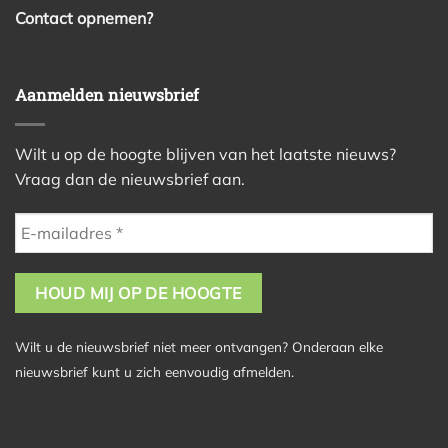
Contact opnemen?
Aanmelden nieuwsbrief
Wilt u op de hoogte blijven van het laatste nieuws?
Vraag dan de nieuwsbrief aan.
Wilt u de nieuwsbrief niet meer ontvangen? Onderaan elke
nieuwsbrief kunt u zich eenvoudig afmelden.