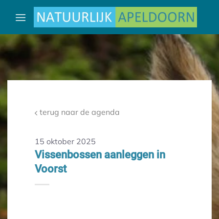
Ga
naar
inhoud
terug naar de agenda
15 oktober 2025
Vissenbossen aanleggen in
Voorst