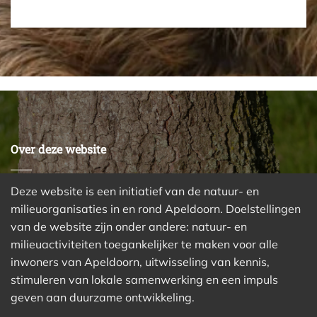
Over deze website
Deze website is een initiatief van de natuur- en
milieuorganisaties in en rond Apeldoorn. Doelstellingen
van de website zijn onder andere: natuur- en
milieuactiviteiten toegankelijker te maken voor alle
inwoners van Apeldoorn, uitwisseling van kennis,
stimuleren van lokale samenwerking en een impuls
geven aan duurzame ontwikkeling.