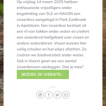
Op vrijdag 14 maart 2025 hebben
enthousiaste vrijwilligers onder
begeleiding van SLG en RAVON een
vissenbos aangelegd in Park Zuidbroek
in Apeldoorn. Een vissenbos bestaat uit
een ril van takken onder water en creëert
een waardevol leefgebied voor vissen en
andere waterdieren. Vissen kunnen hier
veilig schuilen en hun eitjes afzetten. Zo
creëren we biodiversiteit onder water.
Ook in Voorst gaan we een aantal
vissenbossen aanleggen. Doe je mee?
BEZOEK DE WEBSITE