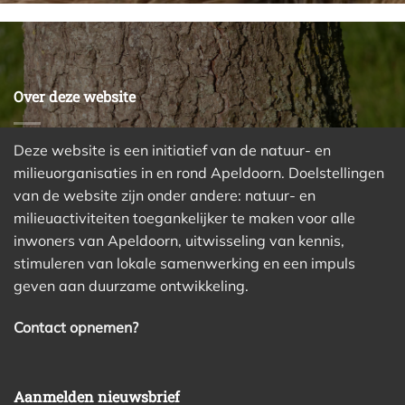
Over deze website
Deze website is een initiatief van de natuur- en
milieuorganisaties in en rond Apeldoorn. Doelstellingen
van de website zijn onder andere: natuur- en
milieuactiviteiten toegankelijker te maken voor alle
inwoners van Apeldoorn, uitwisseling van kennis,
stimuleren van lokale samenwerking en een impuls
geven aan duurzame ontwikkeling.
Contact opnemen?
Aanmelden nieuwsbrief