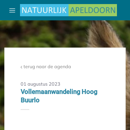
Ga
naar
inhoud
terug naar de agenda
01 augustus 2023
Vollemaanwandeling Hoog
Buurlo