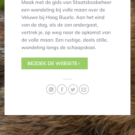
Maak met de gids van Staatsbosbeheer
een wandeling bij volle maan over de
Veluwe bij Hoog Buurlo. Aan het eind
van de dag, als de zon ondergaat,
vertrek je, op weg naar de opkomst van
de volle maan. Een rustige, deels stille,
wandeling langs de schaapskooi.
BEZOEK DE WEBSITE