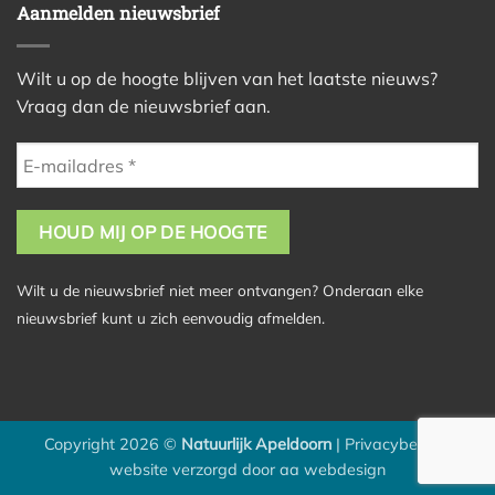
Aanmelden nieuwsbrief
Wilt u op de hoogte blijven van het laatste nieuws?
Vraag dan de nieuwsbrief aan.
Wilt u de nieuwsbrief niet meer ontvangen? Onderaan elke
nieuwsbrief kunt u zich eenvoudig afmelden.
Copyright 2026 ©
Natuurlijk Apeldoorn
|
Privacybeleid
|
website verzorgd door
aa webdesign