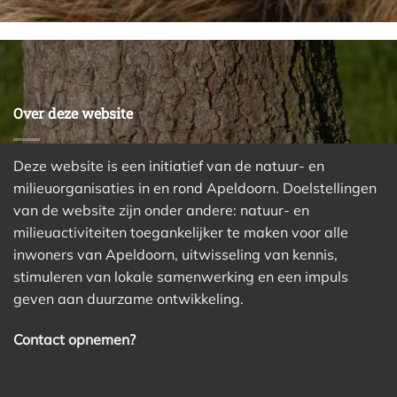
Over deze website
Deze website is een initiatief van de natuur- en
milieuorganisaties in en rond Apeldoorn. Doelstellingen
van de website zijn onder andere: natuur- en
milieuactiviteiten toegankelijker te maken voor alle
inwoners van Apeldoorn, uitwisseling van kennis,
stimuleren van lokale samenwerking en een impuls
geven aan duurzame ontwikkeling.
Contact opnemen?