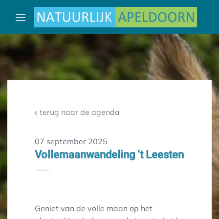
Ga
naar
inhoud
terug naar de agenda
07 september 2025
Vollemaanwandeling ‘t Leesten
Geniet van de volle maan op het