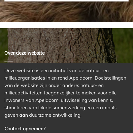
Over deze website
Deze website is een initiatief van de natuur- en
milieuorganisaties in en rond Apeldoorn. Doelstellingen
van de website zijn onder andere: natuur- en
milieuactiviteiten toegankelijker te maken voor alle
inwoners van Apeldoorn, uitwisseling van kennis,
stimuleren van lokale samenwerking en een impuls
geven aan duurzame ontwikkeling.
Contact opnemen?