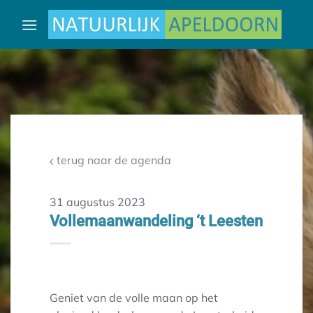
Ga
naar
inhoud
terug naar de agenda
31 augustus 2023
Vollemaanwandeling ‘t Leesten
Geniet van de volle maan op het