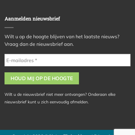
Aanmelden nieuwsbrief
Wilt u op de hoogte blijven van het laatste nieuws?
Vraag dan de nieuwsbrief aan.
Wilt u de nieuwsbrief niet meer ontvangen? Onderaan elke
nieuwsbrief kunt u zich eenvoudig afmelden.