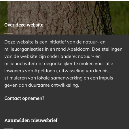
Over deze website
Deze website is een initiatief van de natuur- en
milieuorganisaties in en rond Apeldoorn. Doelstellingen
van de website zijn onder andere: natuur- en
milieuactiviteiten toegankelijker te maken voor alle
inwoners van Apeldoorn, uitwisseling van kennis,
stimuleren van lokale samenwerking en een impuls
geven aan duurzame ontwikkeling.
Contact opnemen?
Aanmelden nieuwsbrief