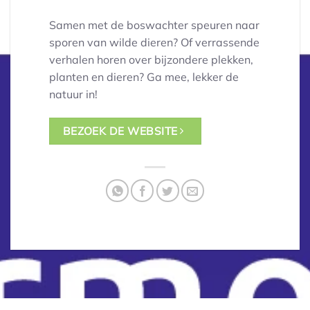
Samen met de boswachter speuren naar
sporen van wilde dieren? Of verrassende
verhalen horen over bijzondere plekken,
planten en dieren? Ga mee, lekker de
natuur in!
BEZOEK DE WEBSITE