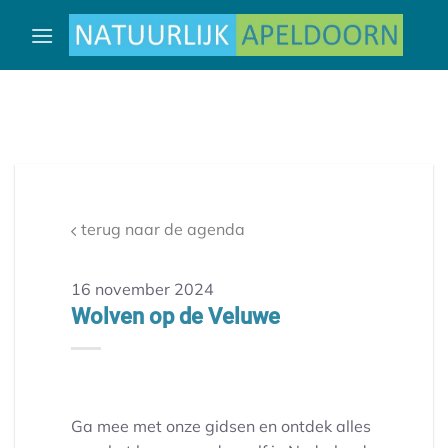
Ga
naar
inhoud
terug naar de agenda
16 november 2024
Wolven op de Veluwe
Ga mee met onze gidsen en ontdek alles