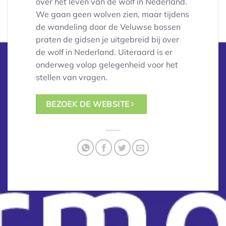
over het leven van de wolf in Nederland.
We gaan geen wolven zien, maar tijdens
de wandeling door de Veluwse bossen
praten de gidsen je uitgebreid bij over
de wolf in Nederland. Uiteraard is er
onderweg volop gelegenheid voor het
stellen van vragen.
BEZOEK DE WEBSITE