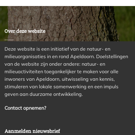
Over deze website
Deze website is een initiatief van de natuur- en
milieuorganisaties in en rond Apeldoorn. Doelstellingen
van de website zijn onder andere: natuur- en
milieuactiviteiten toegankelijker te maken voor alle
inwoners van Apeldoorn, uitwisseling van kennis,
stimuleren van lokale samenwerking en een impuls
geven aan duurzame ontwikkeling.
Contact opnemen?
Aanmelden nieuwsbrief