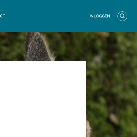
CT
INLOGGEN