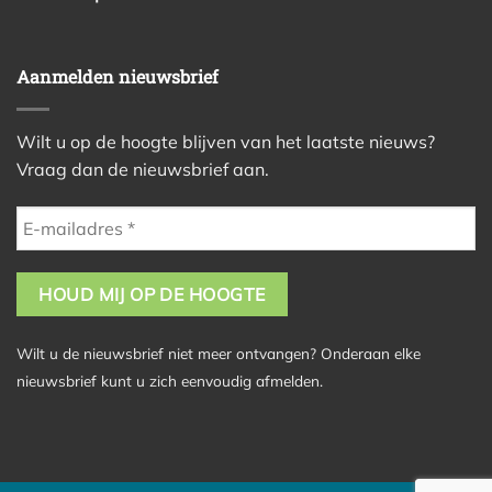
Aanmelden nieuwsbrief
Wilt u op de hoogte blijven van het laatste nieuws?
Vraag dan de nieuwsbrief aan.
Wilt u de nieuwsbrief niet meer ontvangen? Onderaan elke
nieuwsbrief kunt u zich eenvoudig afmelden.