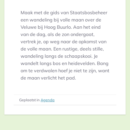
Maak met de gids van Staatsbosbeheer
een wandeling bij volle maan over de
Veluwe bij Hoog Buurlo. Aan het eind
van de dag, als de zon ondergaat,
vertrek je, op weg naar de opkomst van
de volle maan. Een rustige, deels stille,
wandeling langs de schaapskooi. Je
wandelt langs bos en heidevelden. Bang
om te verdwalen hoef je niet te zijn, want
de maan verlicht het pad.
Geplaatst in
Agenda