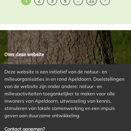
1
2
3
4
…
11
Over deze website
Deze website is een initiatief van de natuur- en
milieuorganisaties in en rond Apeldoorn. Doelstellingen
van de website zijn onder andere: natuur- en
milieuactiviteiten toegankelijker te maken voor alle
inwoners van Apeldoorn, uitwisseling van kennis,
stimuleren van lokale samenwerking en een impuls
geven aan duurzame ontwikkeling.
Contact opnemen?