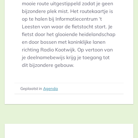
mooie route uitgestippeld zodat je geen
bijzondere plek mist. Het routekaartje is
op te halen bij Informatiecentrum ‘t
Leesten van waar de fietstocht start. Je
fietst door het glooiende heidelandschap
en door bossen met koninklijke lanen
richting Radio Kootwijk. Op vertoon van
je deelnamebewijs krijg je toegang tot
dit bijzondere gebouw.
Geplaatst in
Agenda