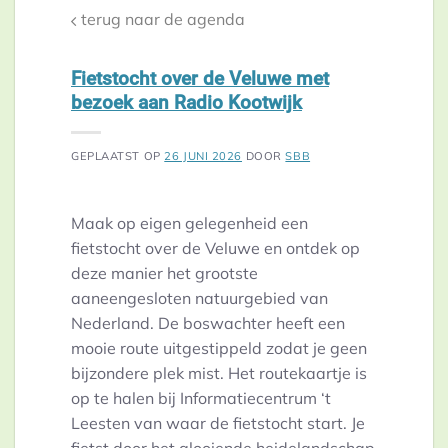
terug naar de agenda
Fietstocht over de Veluwe met
bezoek aan Radio Kootwijk
GEPLAATST OP
26 JUNI 2026
DOOR
SBB
Maak op eigen gelegenheid een
fietstocht over de Veluwe en ontdek op
deze manier het grootste
aaneengesloten natuurgebied van
Nederland. De boswachter heeft een
mooie route uitgestippeld zodat je geen
bijzondere plek mist. Het routekaartje is
op te halen bij Informatiecentrum ‘t
Leesten van waar de fietstocht start. Je