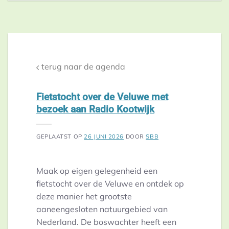
terug naar de agenda
Fietstocht over de Veluwe met
bezoek aan Radio Kootwijk
GEPLAATST OP
26 JUNI 2026
DOOR
SBB
Maak op eigen gelegenheid een
fietstocht over de Veluwe en ontdek op
deze manier het grootste
aaneengesloten natuurgebied van
Nederland. De boswachter heeft een