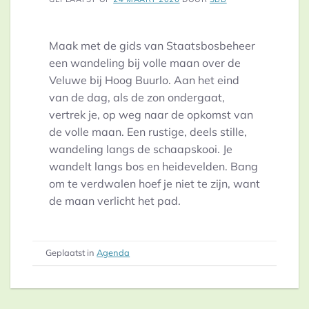
Maak met de gids van Staatsbosbeheer
een wandeling bij volle maan over de
Veluwe bij Hoog Buurlo. Aan het eind
van de dag, als de zon ondergaat,
vertrek je, op weg naar de opkomst van
de volle maan. Een rustige, deels stille,
wandeling langs de schaapskooi. Je
wandelt langs bos en heidevelden. Bang
om te verdwalen hoef je niet te zijn, want
de maan verlicht het pad.
Geplaatst in
Agenda