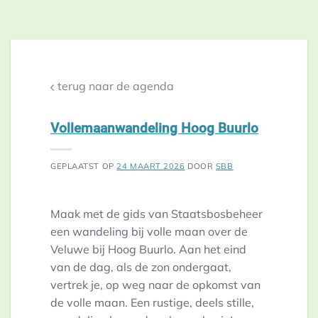
terug naar de agenda
Vollemaanwandeling Hoog Buurlo
GEPLAATST OP
24 MAART 2026
DOOR
SBB
Maak met de gids van Staatsbosbeheer
een wandeling bij volle maan over de
Veluwe bij Hoog Buurlo. Aan het eind
van de dag, als de zon ondergaat,
vertrek je, op weg naar de opkomst van
de volle maan. Een rustige, deels stille,