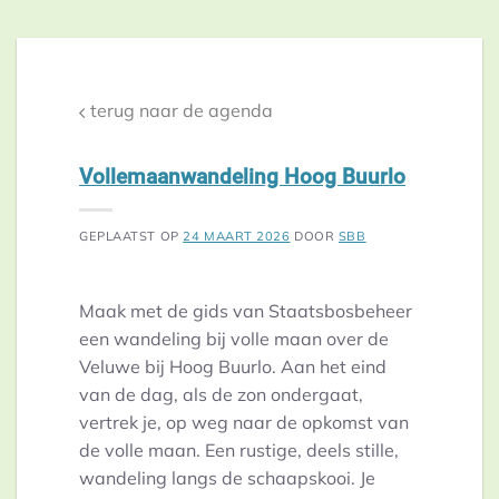
terug naar de agenda
Vollemaanwandeling Hoog Buurlo
GEPLAATST OP
24 MAART 2026
DOOR
SBB
Maak met de gids van Staatsbosbeheer
een wandeling bij volle maan over de
Veluwe bij Hoog Buurlo. Aan het eind
van de dag, als de zon ondergaat,
vertrek je, op weg naar de opkomst van
de volle maan. Een rustige, deels stille,
wandeling langs de schaapskooi. Je