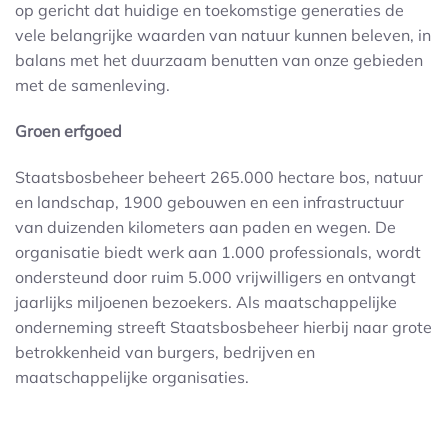
op gericht dat huidige en toekomstige generaties de
vele belangrijke waarden van natuur kunnen beleven, in
balans met het duurzaam benutten van onze gebieden
met de samenleving.
Groen erfgoed
Staatsbosbeheer beheert 265.000 hectare bos, natuur
en landschap, 1900 gebouwen en een infrastructuur
van duizenden kilometers aan paden en wegen. De
organisatie biedt werk aan 1.000 professionals, wordt
ondersteund door ruim 5.000 vrijwilligers en ontvangt
jaarlijks miljoenen bezoekers. Als maatschappelijke
onderneming streeft Staatsbosbeheer hierbij naar grote
betrokkenheid van burgers, bedrijven en
maatschappelijke organisaties.