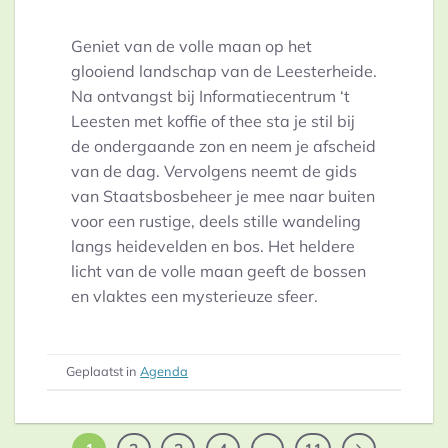
Geniet van de volle maan op het
glooiend landschap van de Leesterheide.
Na ontvangst bij Informatiecentrum ‘t
Leesten met koffie of thee sta je stil bij
de ondergaande zon en neem je afscheid
van de dag. Vervolgens neemt de gids
van Staatsbosbeheer je mee naar buiten
voor een rustige, deels stille wandeling
langs heidevelden en bos. Het heldere
licht van de volle maan geeft de bossen
en vlaktes een mysterieuze sfeer.
Geplaatst in
Agenda