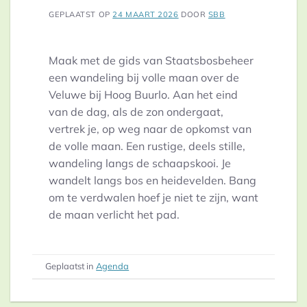
GEPLAATST OP
24 MAART 2026
DOOR
SBB
Maak met de gids van Staatsbosbeheer
een wandeling bij volle maan over de
Veluwe bij Hoog Buurlo. Aan het eind
van de dag, als de zon ondergaat,
vertrek je, op weg naar de opkomst van
de volle maan. Een rustige, deels stille,
wandeling langs de schaapskooi. Je
wandelt langs bos en heidevelden. Bang
om te verdwalen hoef je niet te zijn, want
de maan verlicht het pad.
Geplaatst in
Agenda