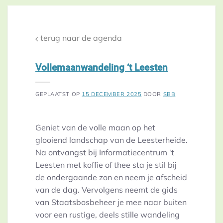
terug naar de agenda
Vollemaanwandeling ‘t Leesten
GEPLAATST OP
15 DECEMBER 2025
DOOR
SBB
Geniet van de volle maan op het
glooiend landschap van de Leesterheide.
Na ontvangst bij Informatiecentrum ‘t
Leesten met koffie of thee sta je stil bij
de ondergaande zon en neem je afscheid
van de dag. Vervolgens neemt de gids
van Staatsbosbeheer je mee naar buiten
voor een rustige, deels stille wandeling