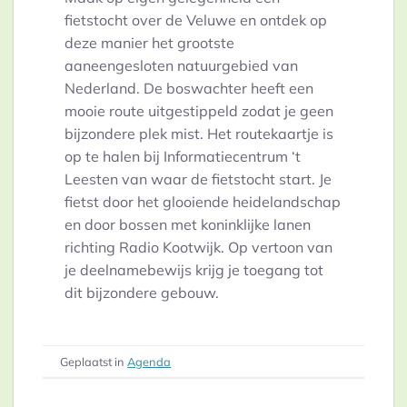
fietstocht over de Veluwe en ontdek op
deze manier het grootste
aaneengesloten natuurgebied van
Nederland. De boswachter heeft een
mooie route uitgestippeld zodat je geen
bijzondere plek mist. Het routekaartje is
op te halen bij Informatiecentrum ‘t
Leesten van waar de fietstocht start. Je
fietst door het glooiende heidelandschap
en door bossen met koninklijke lanen
richting Radio Kootwijk. Op vertoon van
je deelnamebewijs krijg je toegang tot
dit bijzondere gebouw.
Geplaatst in
Agenda