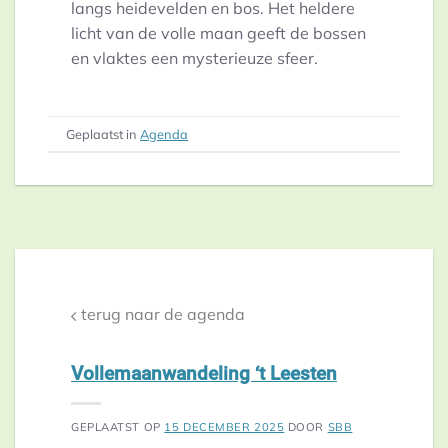
langs heidevelden en bos. Het heldere
licht van de volle maan geeft de bossen
en vlaktes een mysterieuze sfeer.
Geplaatst in
Agenda
terug naar de agenda
Vollemaanwandeling ‘t Leesten
GEPLAATST OP
15 DECEMBER 2025
DOOR
SBB