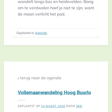
wandelt langs bos en heidevelden. Bang
om te verdwalen hoef je niet te zijn, want
de maan verlicht het pad.
Geplaatst in
Agenda
terug naar de agenda
Vollemaanwandeling Hoog Buurlo
GEPLAATST OP
24 MAART 2026
DOOR
SBB